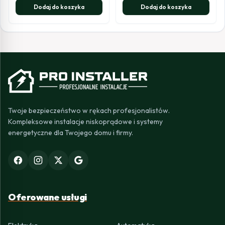
Dodaj do koszyka
Dodaj do koszyka
Twoje bezpieczeństwo w rękach profesjonalistów.
Kompleksowe instalacje niskoprądowe i systemy
energetyczne dla Twojego domu i firmy.
Oferowane usługi