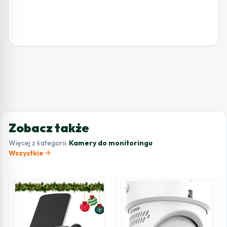
Zobacz także
Więcej z kategorii:
Kamery do monitoringu
arrow_forward
Wszystkie