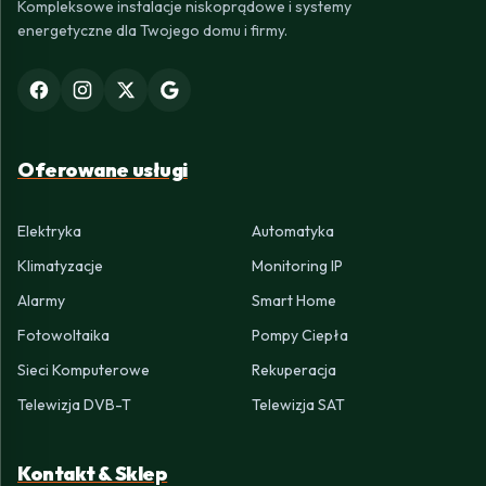
Kompleksowe instalacje niskoprądowe i systemy
energetyczne dla Twojego domu i firmy.
Oferowane usługi
Elektryka
Automatyka
Klimatyzacje
Monitoring IP
Alarmy
Smart Home
Fotowoltaika
Pompy Ciepła
Sieci Komputerowe
Rekuperacja
Telewizja DVB-T
Telewizja SAT
Kontakt & Sklep