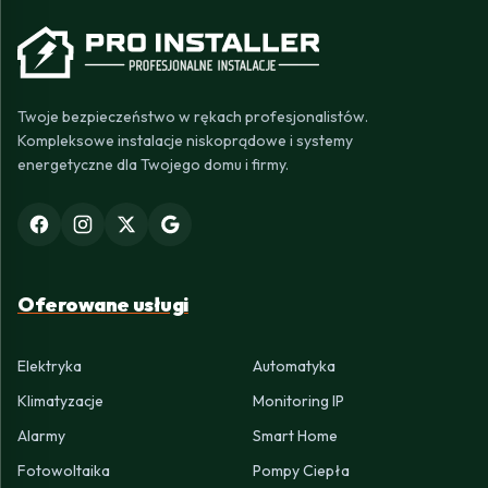
Twoje bezpieczeństwo w rękach profesjonalistów.
Kompleksowe instalacje niskoprądowe i systemy
energetyczne dla Twojego domu i firmy.
Oferowane usługi
Elektryka
Automatyka
Klimatyzacje
Monitoring IP
Alarmy
Smart Home
Fotowoltaika
Pompy Ciepła