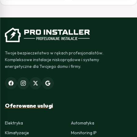
Twoje bezpieczeństwo w rękach profesjonalistów.
Kompleksowe instalacje niskoprądowe i systemy
energetyczne dla Twojego domu i firmy.
Oferowane usługi
Elektryka
Automatyka
Klimatyzacje
Monitoring IP