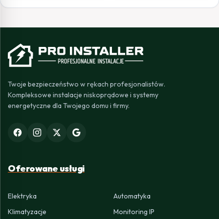
Twoje bezpieczeństwo w rękach profesjonalistów.
Kompleksowe instalacje niskoprądowe i systemy
energetyczne dla Twojego domu i firmy.
Oferowane usługi
Elektryka
Automatyka
Klimatyzacje
Monitoring IP