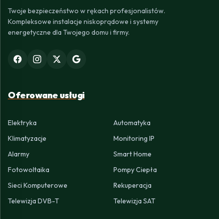
Twoje bezpieczeństwo w rękach profesjonalistów.
Kompleksowe instalacje niskoprądowe i systemy
energetyczne dla Twojego domu i firmy.
Oferowane usługi
Elektryka
Automatyka
Klimatyzacje
Monitoring IP
Alarmy
Smart Home
Fotowoltaika
Pompy Ciepła
Sieci Komputerowe
Rekuperacja
Telewizja DVB-T
Telewizja SAT