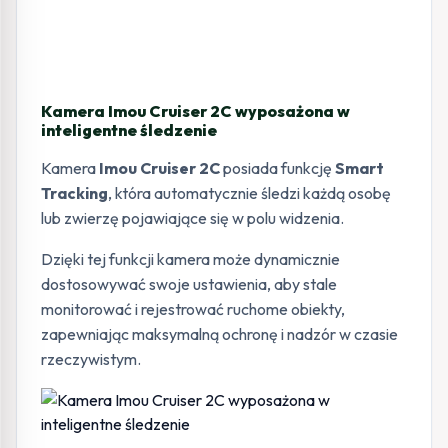
Kamera Imou Cruiser 2C wyposażona w
inteligentne śledzenie
Kamera
Imou Cruiser 2C
posiada funkcję
Smart
Tracking
, która automatycznie śledzi każdą osobę
lub zwierzę pojawiające się w polu widzenia.
Dzięki tej funkcji kamera może dynamicznie
dostosowywać swoje ustawienia, aby stale
monitorować i rejestrować ruchome obiekty,
zapewniając maksymalną ochronę i nadzór w czasie
rzeczywistym.