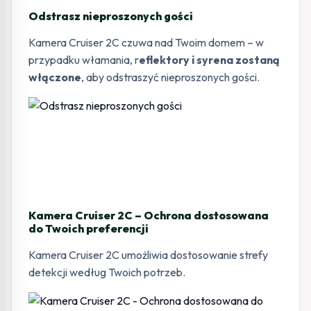
Odstrasz nieproszonych gości
Kamera Cruiser 2C czuwa nad Twoim domem – w
przypadku włamania, r
eflektory i syrena zostaną
włączone
, aby odstraszyć nieproszonych gości.
Kamera Cruiser 2C – Ochrona dostosowana
do Twoich preferencji
Kamera Cruiser 2C umożliwia dostosowanie strefy
detekcji według Twoich potrzeb.