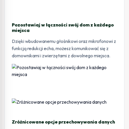
Pozostawiaj w łączności swój dom z każdego
miejsca
Dzięki wbudowanemu głośnikowi oraz mikrofonowi z
funkcją redukcji echa, możesz komunikować się z
domownikami i zwierzętami z dowolnego miejsca.
Zróżnicowane opcje przechowywania danych