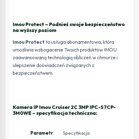
Imou Protect – Podnieś swoje bezpieczeństwo
na wyższy poziom
Imou Protect
to usługa abonamentowa, która
umożliwia wzbogacenie Twoich produktów IMOU
zaawansowaną technologią obliczeń w chmurze i
ulepszenie doświadczeń związanych z
bezpieczeństwem.
Kamera IP Imou Cruiser 2C 3MP IPC-S7CP-
3M0WE – specyfikacja techniczna:
Parametr
Specyfikacja