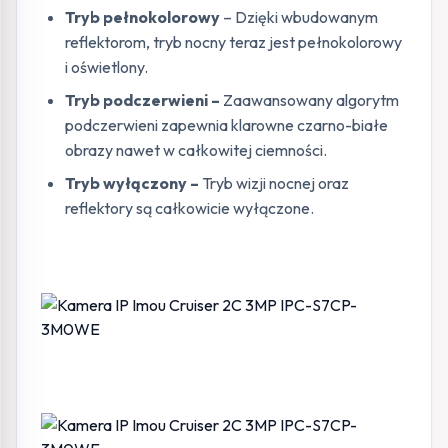
Tryb pełnokolorowy
– Dzięki wbudowanym
reflektorom, tryb nocny teraz jest pełnokolorowy
i oświetlony.
Tryb podczerwieni –
Zaawansowany algorytm
podczerwieni zapewnia klarowne czarno-białe
obrazy nawet w całkowitej ciemności.
Tryb wyłączony –
Tryb wizji nocnej oraz
reflektory są całkowicie wyłączone.