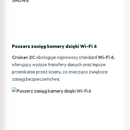
Poszerz zasięg kamery dzięki Wi-Fi 6
Cruiser 2C
obsługuje najnowszy standard
Wi-Fi 6
,
oferujący wyższe transfery danych oraz lepsze
przenikanie przez ściany, co znacząco zwiększa
zasięg bezpieczeństwa.