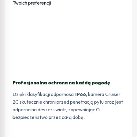
Profesjonalna ochrona na każdą pogodę
Dzięki klasyfikacji odporności
IP66
, kamera Cruiser
2C skutecznie chroni przed penetracją pyłu oraz jest
odporna na deszcz i wiatr, zapewniając Ci
bezpieczeństwo przez całą dobę.