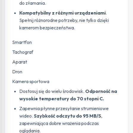
do złamania.
Kompatybilny z różnymi urządzeniami
.
Spełnij różnorodne potrzeby, nie tylko dzięki
kamerom bezpieczeństwa.
Smartfon
Tachograf
Aparat
Dron
Kamera sportowa
Dostosuj się do wielu środowisk.
Odporność na
wysokie temperatury do 70 stopni C.
Zapewnia płynne przesyłanie strumieniowe
wideo.
Szybkość odczytu do 95 MB/S
,
zapewniająca dobre wrażenia podczas
oglądania.