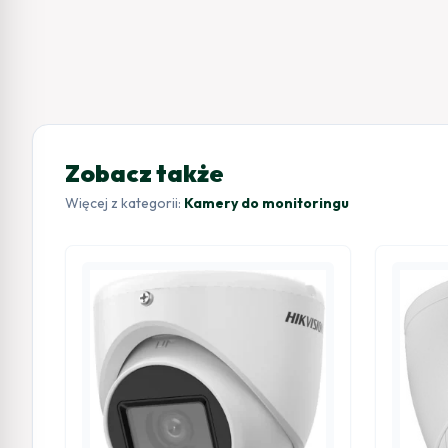
Zobacz także
Więcej z kategorii:
Kamery do monitoringu