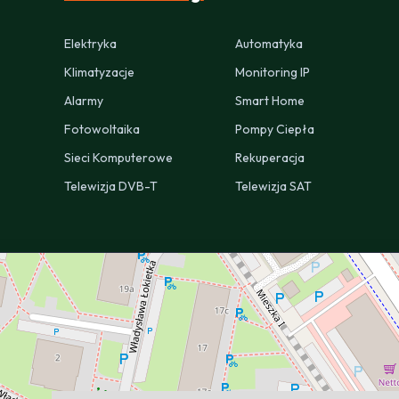
Elektryka
Automatyka
Klimatyzacje
Monitoring IP
Alarmy
Smart Home
Fotowoltaika
Pompy Ciepła
Sieci Komputerowe
Rekuperacja
Telewizja DVB-T
Telewizja SAT