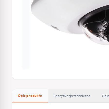
Opis produktu
Specyfikacja techniczna
Opin