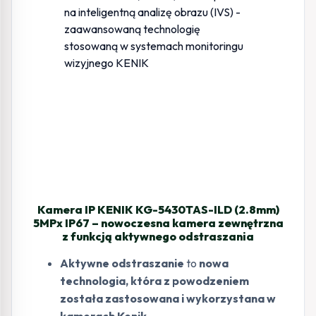
Kamera IP KENIK KG-5430TAS-ILD (2.8mm)
5MPx IP67 – nowoczesna kamera zewnętrzna
z funkcją aktywnego odstraszania
Aktywne odstraszanie
to
nowa
technologia, która z powodzeniem
została zastosowana i wykorzystana w