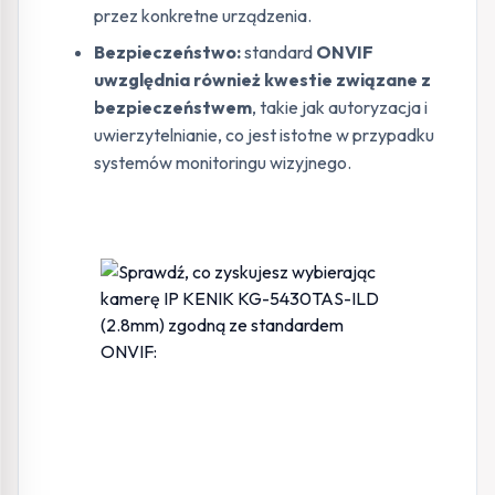
przez konkretne urządzenia.
Bezpieczeństwo:
standard
ONVIF
uwzględnia również kwestie związane z
bezpieczeństwem
, takie jak autoryzacja i
uwierzytelnianie, co jest istotne w przypadku
systemów monitoringu wizyjnego.