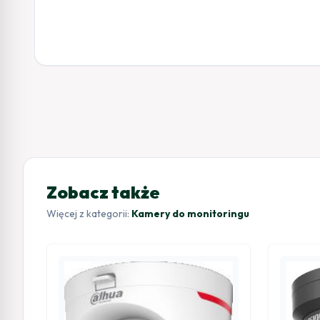
Zobacz także
Więcej z kategorii:
Kamery do monitoringu