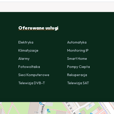
Oferowane usługi
Elektryka
Automatyka
Klimatyzacje
Monitoring IP
Alarmy
Smart Home
Fotowoltaika
Pompy Ciepła
Sieci Komputerowe
Rekuperacja
Telewizja DVB-T
Telewizja SAT