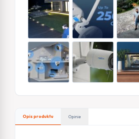
Opis produktu
Opinie