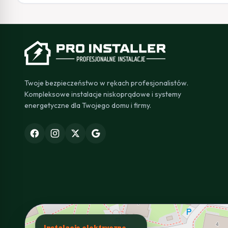
Twoje bezpieczeństwo w rękach profesjonalistów.
Kompleksowe instalacje niskoprądowe i systemy
energetyczne dla Twojego domu i firmy.
Instalacje elektryczne