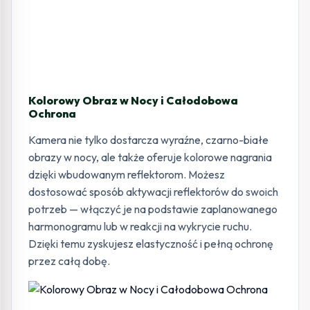
Kolorowy Obraz w Nocy i Całodobowa
Ochrona
Kamera nie tylko dostarcza wyraźne, czarno-białe
obrazy w nocy, ale także oferuje kolorowe nagrania
dzięki wbudowanym reflektorom. Możesz
dostosować sposób aktywacji reflektorów do swoich
potrzeb — włączyć je na podstawie zaplanowanego
harmonogramu lub w reakcji na wykrycie ruchu.
Dzięki temu zyskujesz elastyczność i pełną ochronę
przez całą dobę.