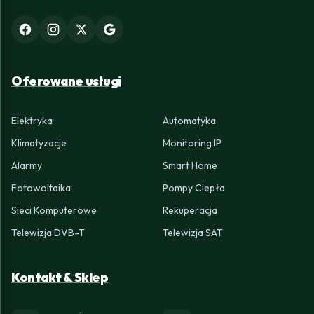
Oferowane usługi
Elektryka
Automatyka
Klimatyzacje
Monitoring IP
Alarmy
Smart Home
Fotowoltaika
Pompy Ciepła
Sieci Komputerowe
Rekuperacja
Telewizja DVB-T
Telewizja SAT
Kontakt & Sklep