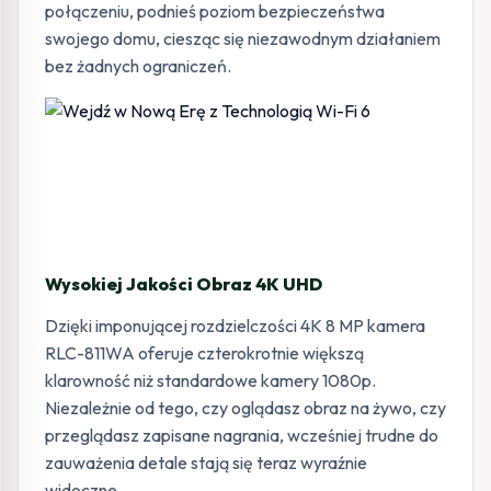
połączeniu, podnieś poziom bezpieczeństwa
swojego domu, ciesząc się niezawodnym działaniem
bez żadnych ograniczeń.
Wysokiej Jakości Obraz 4K UHD
Dzięki imponującej rozdzielczości 4K 8 MP kamera
RLC-811WA oferuje czterokrotnie większą
klarowność niż standardowe kamery 1080p.
Niezależnie od tego, czy oglądasz obraz na żywo, czy
przeglądasz zapisane nagrania, wcześniej trudne do
zauważenia detale stają się teraz wyraźnie
widoczne.