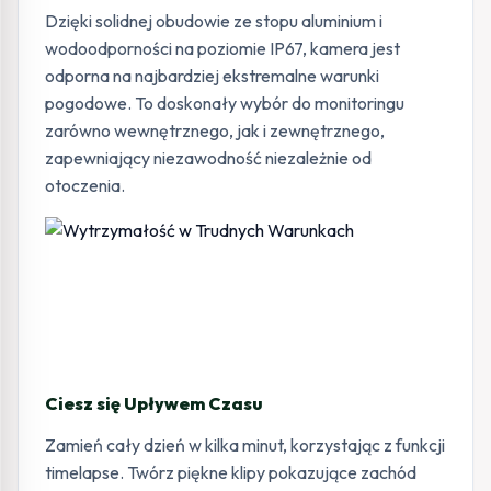
Dzięki solidnej obudowie ze stopu aluminium i
wodoodporności na poziomie IP67, kamera jest
odporna na najbardziej ekstremalne warunki
pogodowe. To doskonały wybór do monitoringu
zarówno wewnętrznego, jak i zewnętrznego,
zapewniający niezawodność niezależnie od
otoczenia.
Ciesz się Upływem Czasu
Zamień cały dzień w kilka minut, korzystając z funkcji
timelapse. Twórz piękne klipy pokazujące zachód