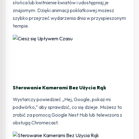
słońca lub kwitnienie kwiatów i udostępniaj je
znajomym. Dzięki animacji poklatkowej możesz
szybko przejrzeć wydarzenia dnia w przyspieszonym
tempie.
Sterowanie Kamerami Bez Użycia Rąk
Wystarczy powiedzieć „Hej, Google, pokaż mi
podwórko,” aby sprawdzić, co się dzieje. Możesz to
zrobić za pomocą Google Nest Hub lub telewizora z
obsługą Chromecast.