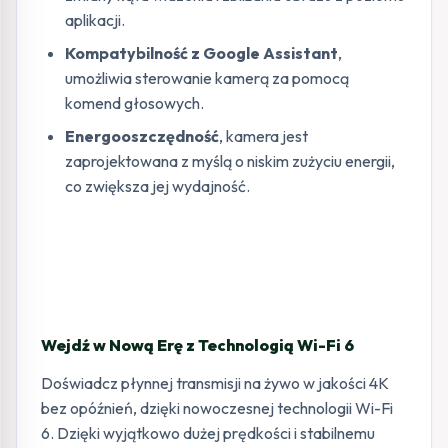
aplikacji.
Kompatybilność z Google Assistant
,
umożliwia sterowanie kamerą za pomocą
komend głosowych.
Energooszczędność
, kamera jest
zaprojektowana z myślą o niskim zużyciu energii,
co zwiększa jej wydajność.
Wejdź w Nową Erę z Technologią Wi-Fi 6
Doświadcz płynnej transmisji na żywo w jakości 4K
bez opóźnień, dzięki nowoczesnej technologii Wi-Fi
6. Dzięki wyjątkowo dużej prędkości i stabilnemu