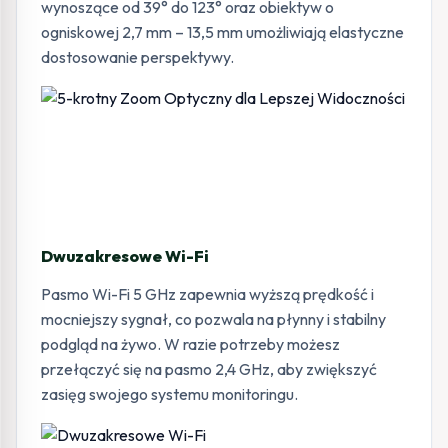
wynoszące od 39° do 123° oraz obiektyw o
ogniskowej 2,7 mm – 13,5 mm umożliwiają elastyczne
dostosowanie perspektywy.
Dwuzakresowe Wi-Fi
Pasmo Wi-Fi 5 GHz zapewnia wyższą prędkość i
mocniejszy sygnał, co pozwala na płynny i stabilny
podgląd na żywo. W razie potrzeby możesz
przełączyć się na pasmo 2,4 GHz, aby zwiększyć
zasięg swojego systemu monitoringu.