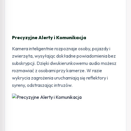
Precyzyjne Alerty i Komunikacja
Kamera inteligentnie rozpoznaje osoby, pojazdy i
zwierzęta, wysyłając dokładne powiadomienia bez
subskrypcji. Dzięki dwukierunkowemu audio możesz
rozmawiać z osobami przy kamerze. W razie
wykrycia zagrożenia uruchamiają się reflektory i
syreny, odstraszając intruzów.