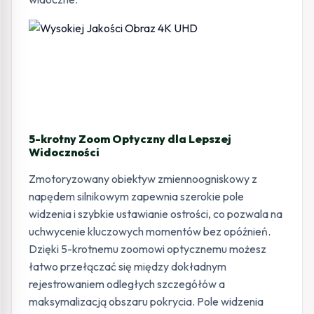
5-krotny Zoom Optyczny dla Lepszej
Widoczności
Zmotoryzowany obiektyw zmiennoogniskowy z
napędem silnikowym zapewnia szerokie pole
widzenia i szybkie ustawianie ostrości, co pozwala na
uchwycenie kluczowych momentów bez opóźnień.
Dzięki 5-krotnemu zoomowi optycznemu możesz
łatwo przełączać się między dokładnym
rejestrowaniem odległych szczegółów a
maksymalizacją obszaru pokrycia. Pole widzenia