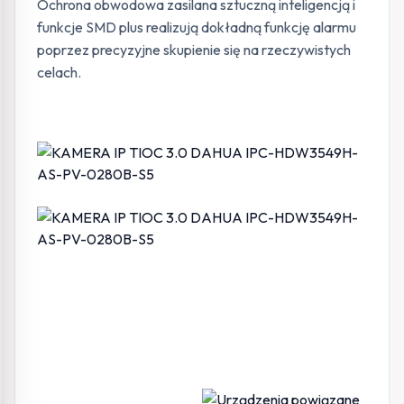
Ochrona obwodowa zasilana sztuczną inteligencją i
funkcje SMD plus realizują dokładną funkcję alarmu
poprzez precyzyjne skupienie się na rzeczywistych
celach.