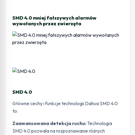
SMD 4.0 mniej fałszywych alarmów
wywołanych przez zwierzęta
SMD 4.0
Główne cechy i funkcje technologii Dahua SMD 4.0
to:
Zaawansowana detekcja ruchu:
Technologia
SMD 4.0 pozwala na rozpoznawanie różnych