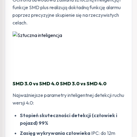
funkcje SMD plus realizują dokładną funkcję alarmu
poprzez precyzyjne skupienie się na rzeczywistych
celach.
SMD 3.0 vs SMD 4.0 SMD 3.0 vs SMD 4.0
Najważniejsze parametry inteligentnej detekcji ruchu
wersji 4.0:
Stopień skuteczności detekcji (człowiek i
pojazd) 99%
Zasięg wykrywania człowieka
IPC: do 12m