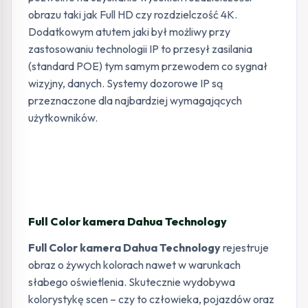
obrazu taki jak Full HD czy rozdzielczość 4K.
Dodatkowym atutem jaki był możliwy przy
zastosowaniu technologii IP to przesył zasilania
(standard POE) tym samym przewodem co sygnał
wizyjny, danych. Systemy dozorowe IP są
przeznaczone dla najbardziej wymagających
użytkowników.
Full Color kamera Dahua Technology
Full Color kamera Dahua Technology
rejestruje
obraz o żywych kolorach nawet w warunkach
słabego oświetlenia. Skutecznie wydobywa
kolorystykę scen – czy to człowieka, pojazdów oraz