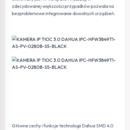
zdecydowanej większości przypadków pozwala na
bezproblemowe integrowanie dowolnych urządzeń.
Główne cechy i funkcje technologii Dahua SMD 4.0