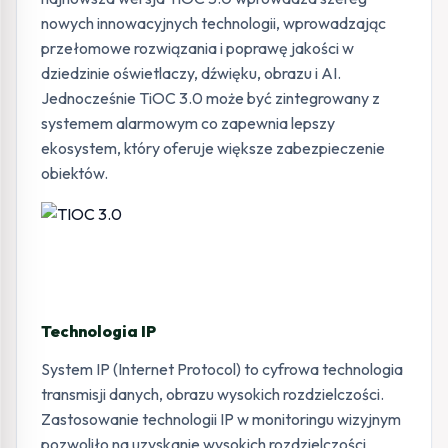
nowych innowacyjnych technologii, wprowadzając
przełomowe rozwiązania i poprawę jakości w
dziedzinie oświetlaczy, dźwięku, obrazu i AI.
Jednocześnie TiOC 3.0 może być zintegrowany z
systemem alarmowym co zapewnia lepszy
ekosystem, który oferuje większe zabezpieczenie
obiektów.
Technologia IP
System IP (Internet Protocol) to cyfrowa technologia
transmisji danych, obrazu wysokich rozdzielczości.
Zastosowanie technologii IP w monitoringu wizyjnym
pozwoliło na uzyskanie wysokich rozdzielczości