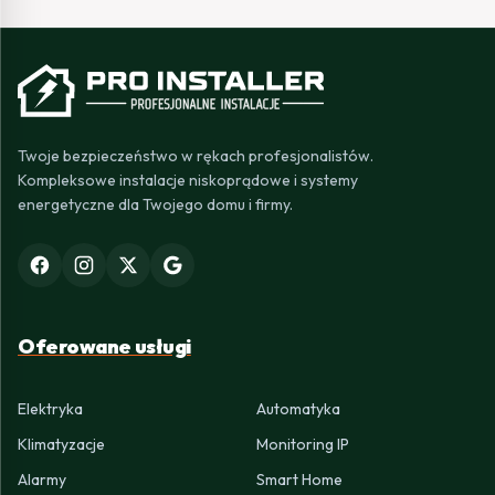
Twoje bezpieczeństwo w rękach profesjonalistów.
Kompleksowe instalacje niskoprądowe i systemy
energetyczne dla Twojego domu i firmy.
Oferowane usługi
Elektryka
Automatyka
Klimatyzacje
Monitoring IP
Alarmy
Smart Home