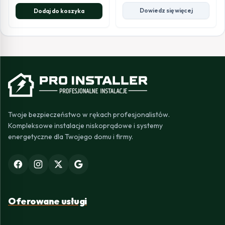
Dowiedz się więcej
Dodaj do koszyka
Twoje bezpieczeństwo w rękach profesjonalistów.
Kompleksowe instalacje niskoprądowe i systemy
energetyczne dla Twojego domu i firmy.
Oferowane usługi