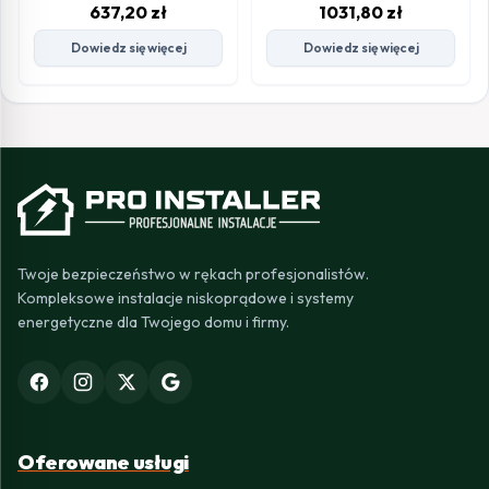
637,20
zł
1031,80
zł
Dowiedz się więcej
Dowiedz się więcej
Twoje bezpieczeństwo w rękach profesjonalistów.
Kompleksowe instalacje niskoprądowe i systemy
energetyczne dla Twojego domu i firmy.
Oferowane usługi