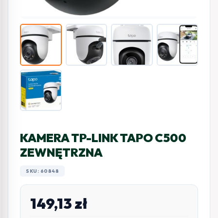
KAMERA TP-LINK TAPO C500
ZEWNĘTRZNA
SKU: 60848
149,13
zł