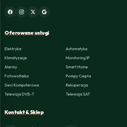
Oferowane usługi
Elektryka
Automatyka
Klimatyzacje
Monitoring IP
Alarmy
Smart Home
Fotowoltaika
Pompy Ciepła
Sieci Komputerowe
Rekuperacja
Telewizja DVB-T
Telewizja SAT
Kontakt & Sklep