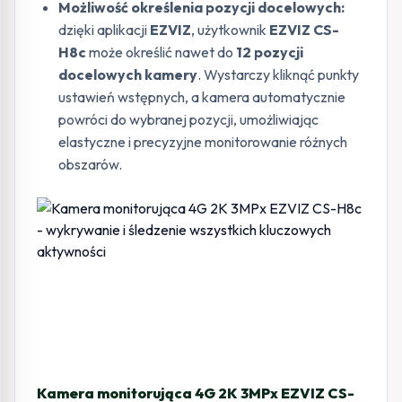
Możliwość określenia pozycji docelowych:
dzięki aplikacji
EZVIZ
, użytkownik
EZVIZ CS-
H8c
może określić nawet do
12 pozycji
docelowych kamery
. Wystarczy kliknąć punkty
ustawień wstępnych, a kamera automatycznie
powróci do wybranej pozycji, umożliwiając
elastyczne i precyzyjne monitorowanie różnych
obszarów.
Kamera monitorująca 4G 2K 3MPx EZVIZ CS-