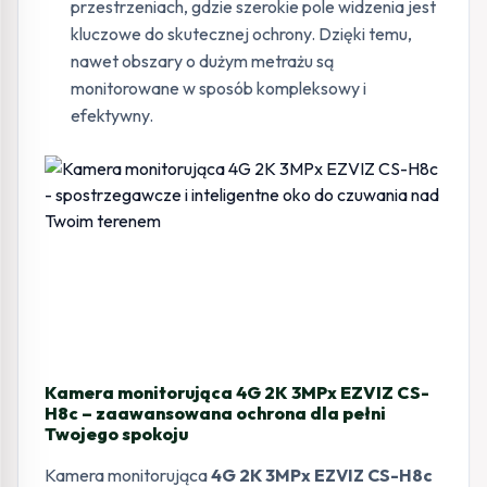
przestrzeniach, gdzie szerokie pole widzenia jest
kluczowe do skutecznej ochrony. Dzięki temu,
nawet obszary o dużym metrażu są
monitorowane w sposób kompleksowy i
efektywny.
Kamera monitorująca 4G 2K 3MPx EZVIZ CS-
H8c – zaawansowana ochrona dla pełni
Twojego spokoju
Kamera monitorująca
4G 2K 3MPx EZVIZ CS-H8c