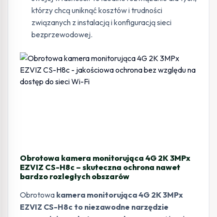
którzy chcą uniknąć kosztów i trudności
związanych z instalacją i konfiguracją sieci
bezprzewodowej.
Obrotowa kamera monitorująca 4G 2K 3MPx
EZVIZ CS-H8c – skuteczna ochrona nawet
bardzo rozległych obszarów
Obrotowa
kamera monitorująca 4G 2K 3MPx
EZVIZ CS-H8c to niezawodne narzędzie