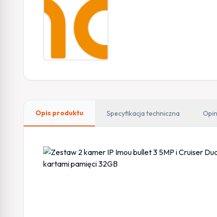
Opis produktu
Specyfikacja techniczna
Opin