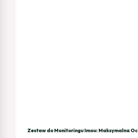
Zestaw do Monitoringu Imou: Maksymalna Oc