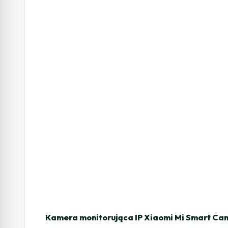
Kamera monitorująca IP Xiaomi Mi Smart Cam