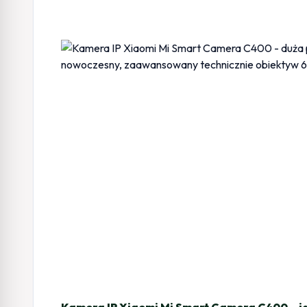
Kamera IP Xiaomi Mi Smart Camera C400 – id