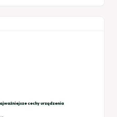
ajważniejsze cechy urządzenia