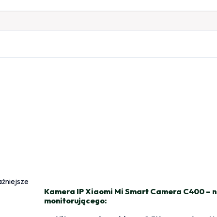
Kamera IP Xiaomi Mi Smart Camera C400 – n
monitorującego: