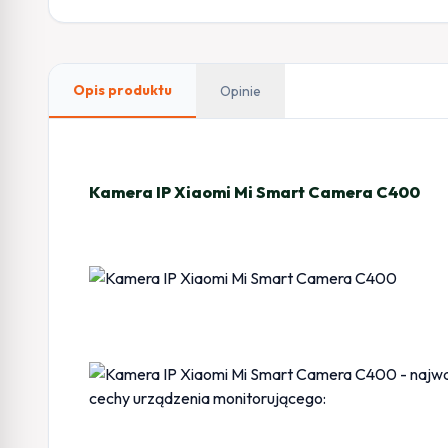
Opis produktu
Opinie
Kamera IP Xiaomi Mi Smart Camera C400