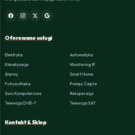
Oferowane usługi
Elektryka
Automatyka
Klimatyzacje
Monitoring IP
Alarmy
Smart Home
Fotowoltaika
Pompy Ciepła
Sieci Komputerowe
Rekuperacja
Telewizja DVB-T
Telewizja SAT
Kontakt & Sklep