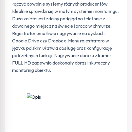
łączyć dowolnie systemy różnych producentów.
Idealnie sprawdzi się w małym systemie monitoringu.
Duża zaletą jest zdalny podgląd na telefonie z
dowolnego miejsca na świecie i praca w chmurze.
Rejestrator umożliwia nagrywanie na dyskach
Google Drive czy Dropbox. Menu rejestratora w
języku polskim ułatwia obsługę oraz konfigurację
potrzebnych funkcji. Nagrywanie obrazu z kamer
FULL HD zapewnia doskonały obraz i skuteczny
monitoring obiektu.