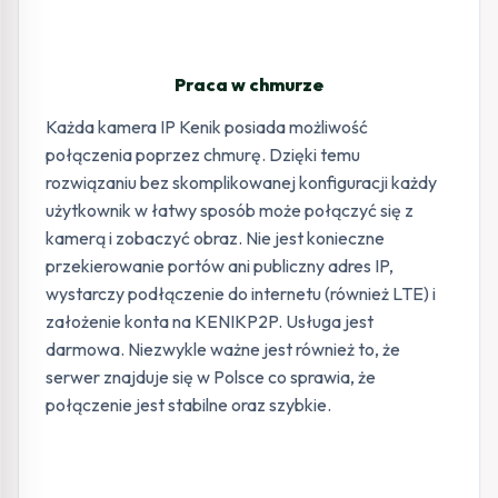
Praca w chmurze
Każda kamera IP Kenik posiada możliwość
połączenia poprzez chmurę. Dzięki temu
rozwiązaniu bez skomplikowanej konfiguracji każdy
użytkownik w łatwy sposób może połączyć się z
kamerą i zobaczyć obraz. Nie jest konieczne
przekierowanie portów ani publiczny adres IP,
wystarczy podłączenie do internetu (również LTE) i
założenie konta na KENIKP2P. Usługa jest
darmowa. Niezwykle ważne jest również to, że
serwer znajduje się w Polsce co sprawia, że
połączenie jest stabilne oraz szybkie.