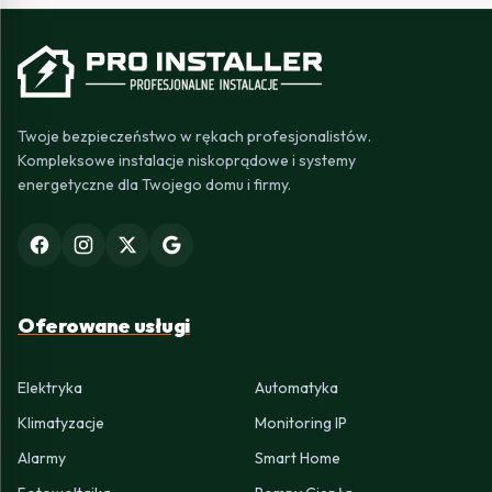
Twoje bezpieczeństwo w rękach profesjonalistów.
Kompleksowe instalacje niskoprądowe i systemy
energetyczne dla Twojego domu i firmy.
Oferowane usługi
Elektryka
Automatyka
Klimatyzacje
Monitoring IP
Alarmy
Smart Home