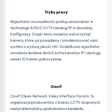
Tryby pracy
Rejestrator ma możliwość podłączenia kamer w
technologii AHD/CVI/TVI/analog/IP w dowolnej
konfiguracji. Dzięki temu możemy wykorzystać
kamery, które już posiadamy i zmodernizować nasz
system o wyższą jakość HD. Dodatkowo rejestrator
umożliwia dodanie dwóch extra kanałów IP i obsługę
nawet 10 kamer jednocześnie.
Onvif
Onvif (Open Network Video Interface Forum), to
organizacja producentów z branży CCTV skupionych
nad problematyką ujednolicenia standardu,