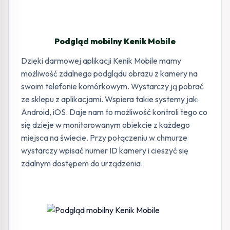
Podgląd mobilny Kenik Mobile
Dzięki darmowej aplikacji Kenik Mobile mamy
możliwość zdalnego podglądu obrazu z kamery na
swoim telefonie komórkowym. Wystarczy ją pobrać
ze sklepu z aplikacjami. Wspiera takie systemy jak:
Android, iOS. Daje nam to możliwość kontroli tego co
się dzieje w monitorowanym obiekcie z każdego
miejsca na świecie. Przy połączeniu w chmurze
wystarczy wpisać numer ID kamery i cieszyć się
zdalnym dostępem do urządzenia.