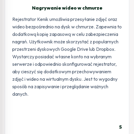
Nagrywanie wideo w chmurze
Rejestrator Kenik umożliwia przesyłanie zdjęć oraz
wideo bezpośrednio na dysk w chmurze. Zapewnia to
dodatkową kopię zapasową w celu zabezpieczenia
nagrań. Użytkownik może skorzystać z popularnych
przestrzeni dyskowych Google Drive lub Dropbox.
Wystarczy posiadać własne konto na wybranym
serwerze i odpowiednio skonfigurować rejestrator,
aby cieszyć się dodatkowym przechowywaniem
zdjęć i wideo na wirtualnym dysku. Jest to wygodny
sposób na zapisywanie i przeglądanie ważnych
danych.
Specyf