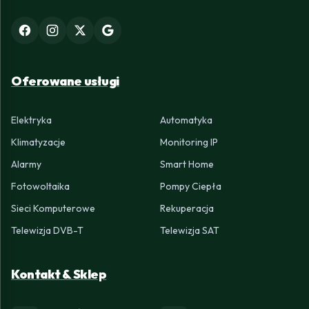
Oferowane usługi
Elektryka
Automatyka
Klimatyzacje
Monitoring IP
Alarmy
Smart Home
Fotowoltaika
Pompy Ciepła
Sieci Komputerowe
Rekuperacja
Telewizja DVB-T
Telewizja SAT
Kontakt & Sklep