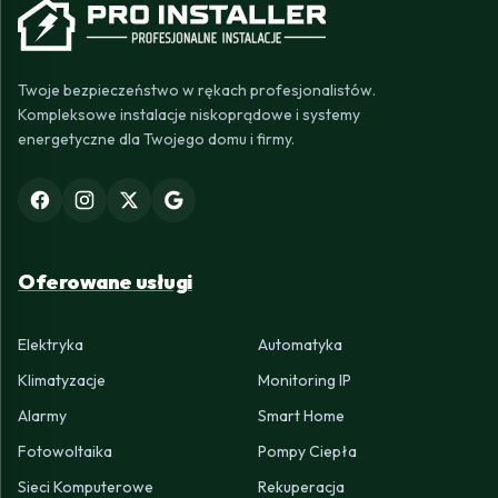
Twoje bezpieczeństwo w rękach profesjonalistów.
Kompleksowe instalacje niskoprądowe i systemy
energetyczne dla Twojego domu i firmy.
Oferowane usługi
Elektryka
Automatyka
Klimatyzacje
Monitoring IP
Alarmy
Smart Home
Fotowoltaika
Pompy Ciepła
Sieci Komputerowe
Rekuperacja