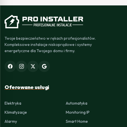
Twoje bezpieczeństwo w rękach profesjonalistów.
Kompleksowe instalacje niskoprądowe i systemy
energetyczne dla Twojego domu i firmy.
Oferowane usługi
Elektryka
Automatyka
Klimatyzacje
Monitoring IP
Alarmy
Smart Home