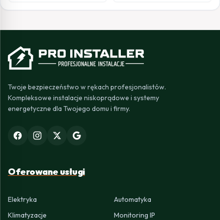
Twoje bezpieczeństwo w rękach profesjonalistów.
Kompleksowe instalacje niskoprądowe i systemy
energetyczne dla Twojego domu i firmy.
Oferowane usługi
Elektryka
Automatyka
Klimatyzacje
Monitoring IP