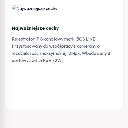
Najważniejsze cechy
Rejestrator IP 8 kanałowy marki BCS LINE.
Przystosowany do współpracy z kamerami o
rozdzielczości maksymalnej 12Mpx. Wbudowany 8
portowy switch PoE 72W.