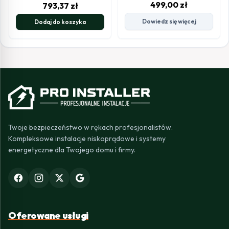
499,00
zł
793,37
zł
Dowiedz się więcej
Dodaj do koszyka
Twoje bezpieczeństwo w rękach profesjonalistów.
Kompleksowe instalacje niskoprądowe i systemy
energetyczne dla Twojego domu i firmy.
Oferowane usługi