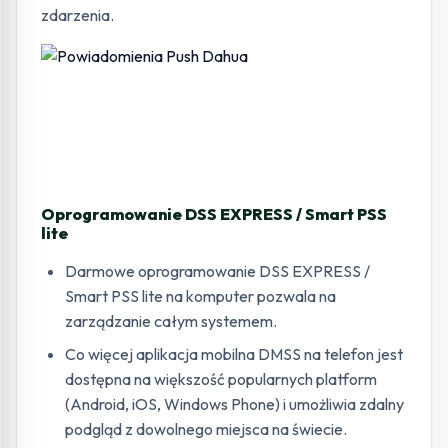
zdarzenia.
Oprogramowanie DSS EXPRESS / Smart PSS
lite
Darmowe oprogramowanie DSS EXPRESS /
Smart PSS lite na komputer pozwala na
zarządzanie całym systemem.
Co więcej aplikacja mobilna DMSS na telefon jest
dostępna na większość popularnych platform
(Android, iOS, Windows Phone) i umożliwia zdalny
podgląd z dowolnego miejsca na świecie.