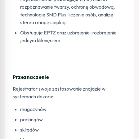
rozpoznawanie twarzy, ochronę obwodową,
technologię SMD Plus, liczenie osób, analizę
stereo i mapę cieplną.
Obsługuje EPTZ oraz uzbrajanie i rozbrajanie
jednym kliknięciem.
Przeznaczenie
Rejestrator swoje zastosowanie znajdzie w
systemach dozoru:
magazynów
parkingów
składów