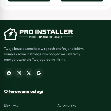
Twoje bezpieczeństwo w rękach profesjonalistów.
Kompleksowe instalacje niskoprądowe i systemy
energetyczne dla Twojego domu i firmy.
Oferowane usługi
Elektryka
Automatyka