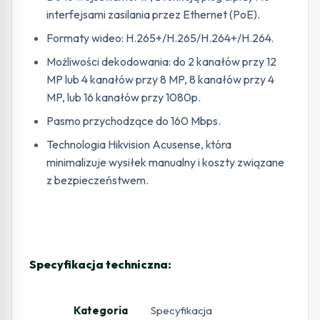
interfejsami zasilania przez Ethernet (PoE).
Formaty wideo: H.265+/H.265/H.264+/H.264.
Możliwości dekodowania: do 2 kanałów przy 12
MP lub 4 kanałów przy 8 MP, 8 kanałów przy 4
MP, lub 16 kanałów przy 1080p.
Pasmo przychodzące do 160 Mbps.
Technologia Hikvision Acusense, która
minimalizuje wysiłek manualny i koszty związane
z bezpieczeństwem.
Specyfikacja techniczna:
Kategoria
Specyfikacja