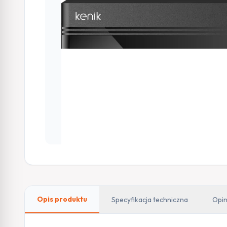
Opis produktu
Specyfikacja techniczna
Opin