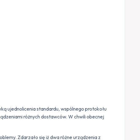
ką ujednolicenia standardu, wspólnego protokołu
rządzeniami różnych dostawców. W chwili obecnej
oblemy. Zdarzało się iż dwa różne urządzenia z