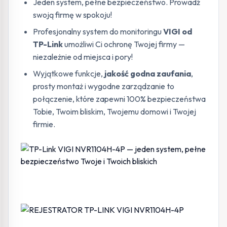
Jeden system, pełne bezpieczeństwo. Prowadź
swoją firmę w spokoju!
Profesjonalny system do monitoringu
VIGI od
TP-Link
umożliwi Ci ochronę Twojej firmy —
niezależnie od miejsca i pory!
Wyjątkowe funkcje,
jakość godna zaufania
,
prosty montaż i wygodne zarządzanie to
połączenie, które zapewni 100% bezpieczeństwa
Tobie, Twoim bliskim, Twojemu domowi i Twojej
firmie.