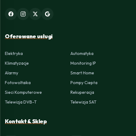
Oferowane usługi
Elektryka
Automatyka
Klimatyzacje
Monitoring IP
Alarmy
Smart Home
Fotowoltaika
Pompy Ciepła
Sieci Komputerowe
Rekuperacja
Telewizja DVB-T
Telewizja SAT
Kontakt & Sklep