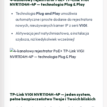
NVR1104H-4P — technologia Plug & Play
Technologia
Plug and Play
umożliwia
automatyczne i proste dodanie do rejestratora
nowych, nieużywanych kamer IP z serii
VIGI
.
Aktywacja jest natychmiastowa, a instalacja
szybsza, niż kiedykolwiek wcześniej!
TP-Link VIGI NVR1104H-4P — jeden system,
pełne bezpieczeństwo Twoje i Twoich bliskich