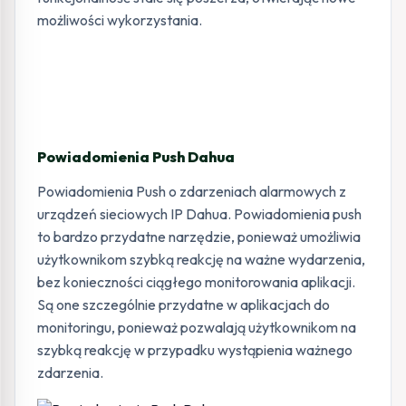
możliwości wykorzystania.
Powiadomienia Push Dahua
Powiadomienia Push o zdarzeniach alarmowych z
urządzeń sieciowych IP Dahua. Powiadomienia push
to bardzo przydatne narzędzie, ponieważ umożliwia
użytkownikom szybką reakcję na ważne wydarzenia,
bez konieczności ciągłego monitorowania aplikacji.
Są one szczególnie przydatne w aplikacjach do
monitoringu, ponieważ pozwalają użytkownikom na
szybką reakcję w przypadku wystąpienia ważnego
zdarzenia.