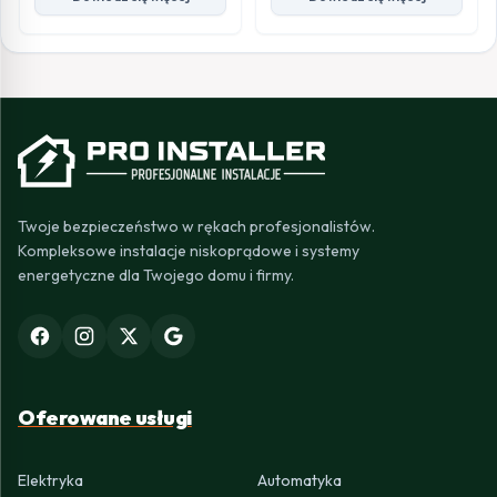
Twoje bezpieczeństwo w rękach profesjonalistów.
Kompleksowe instalacje niskoprądowe i systemy
energetyczne dla Twojego domu i firmy.
Oferowane usługi
Elektryka
Automatyka