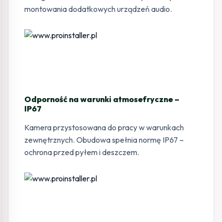
montowania dodatkowych urządzeń audio.
Odporność na warunki atmosefryczne –
IP67
Kamera przystosowana do pracy w warunkach
zewnętrznych. Obudowa spełnia normę IP67 –
ochrona przed pyłem i deszczem.