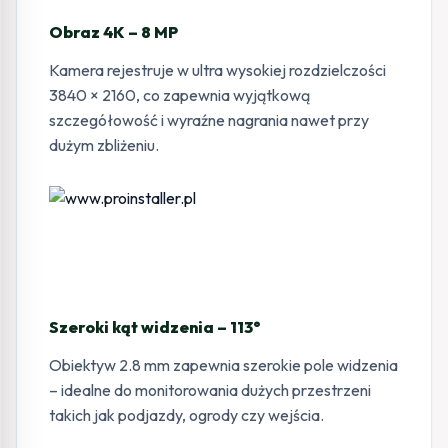
Obraz 4K – 8 MP
Kamera rejestruje w ultra wysokiej rozdzielczości
3840 × 2160, co zapewnia wyjątkową
szczegółowość i wyraźne nagrania nawet przy
dużym zbliżeniu.
Szeroki kąt widzenia – 113°
Obiektyw 2.8 mm zapewnia szerokie pole widzenia
– idealne do monitorowania dużych przestrzeni
takich jak podjazdy, ogrody czy wejścia.