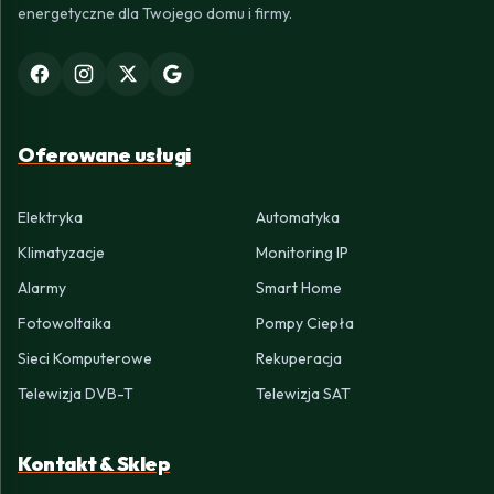
energetyczne dla Twojego domu i firmy.
Oferowane usługi
Elektryka
Automatyka
Klimatyzacje
Monitoring IP
Alarmy
Smart Home
Fotowoltaika
Pompy Ciepła
Sieci Komputerowe
Rekuperacja
Telewizja DVB-T
Telewizja SAT
Kontakt & Sklep