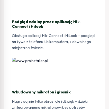
Podgląd zdalny przez aplikację Hik-
Connect i Hilook
Obsługa aplikacji Hik-Connect i HiLook – podgląd
na żywo z telefonu lub komputera, z dowolnego
miejsca na świecie.
Wbudowany mikrofon i głośnik
Nagrywaj nie tylko obraz, ale i dźwięk – dzięki
zintegrowanemu mikrofonowi bez potrzeby