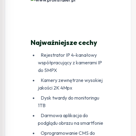
Najważniejsze cechy
Rejestrator IP 4-kanałowy
współpracujący z kamerami IP
do 5MPX
Kamery zewnętrzne wysokiej
jakości 2K 4Mpx
Dysk twardy do monitoringu
1TB
Darmowa aplikacja do
podglądu obrazu na smartfonie
Oprogramowanie CMS do