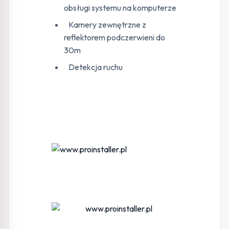
obsługi systemu na komputerze
Kamery zewnętrzne z
reflektorem podczerwieni do
30m
Detekcja ruchu