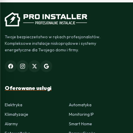
Twoje bezpieczeństwo w rękach profesjonalistów.
Kompleksowe instalacje niskoprądowe i systemy
energetyczne dla Twojego domu i firmy.
Oferowane usługi
Elektryka
Automatyka
Klimatyzacje
Monitoring IP
Alarmy
Smart Home