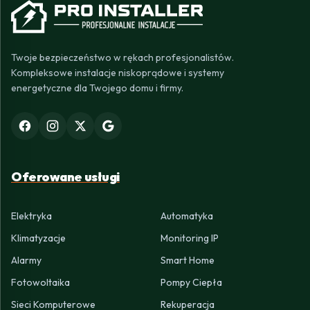
Twoje bezpieczeństwo w rękach profesjonalistów.
Kompleksowe instalacje niskoprądowe i systemy
energetyczne dla Twojego domu i firmy.
Oferowane usługi
Elektryka
Automatyka
Klimatyzacje
Monitoring IP
Alarmy
Smart Home
Fotowoltaika
Pompy Ciepła
Sieci Komputerowe
Rekuperacja