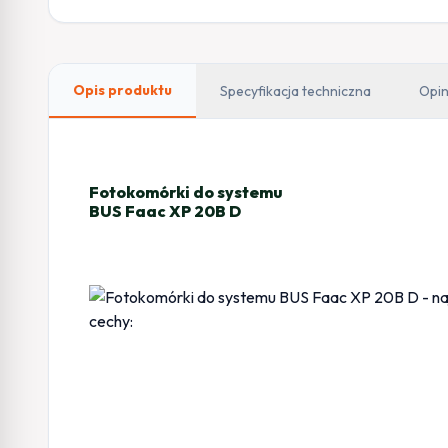
Opis produktu
Specyfikacja techniczna
Opin
Fotokomórki do systemu
BUS Faac XP 20B D