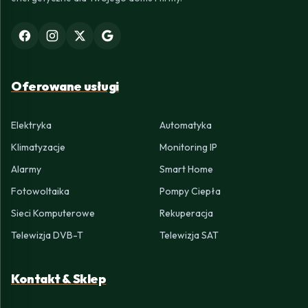
Oferowane usługi
Elektryka
Automatyka
Klimatyzacje
Monitoring IP
Alarmy
Smart Home
Fotowoltaika
Pompy Ciepła
Sieci Komputerowe
Rekuperacja
Telewizja DVB-T
Telewizja SAT
Kontakt & Sklep