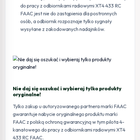
do pracy z odbiornikami radiowymi XT4 433 RC
FAAC jest nie do zastąpienia dla postronnych
osób, a odbiornik rozpoznaje tylko sygnały
wysyłane z zakodowanych nadajników.
Nie daj się oszukać i wybieraj tylko produkty
oryginalne!
Tylko zakup u autoryzowanego partnera marki FAAC
gwarantuje nabycie oryginalnego produktu marki
FAAC z polską ochroną gwarancyjną w tym pilota 4-
kanałowego do pracy z odbiornikami radiowymi XT4
433 RC FAAC.