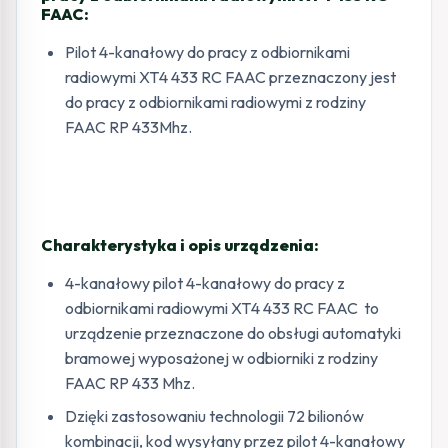
FAAC:
Pilot 4-kanałowy do pracy z odbiornikami
radiowymi XT4 433 RC FAAC przeznaczony jest
do pracy z odbiornikami radiowymi z rodziny
FAAC RP 433Mhz.
Charakterystyka i opis urządzenia:
4-kanałowy pilot 4-kanałowy do pracy z
odbiornikami radiowymi XT4 433 RC FAAC to
urządzenie przeznaczone do obsługi automatyki
bramowej wyposażonej w odbiorniki z rodziny
FAAC RP 433 Mhz.
Dzięki zastosowaniu technologii 72 bilionów
kombinacji, kod wysyłany przez pilot 4-kanałowy