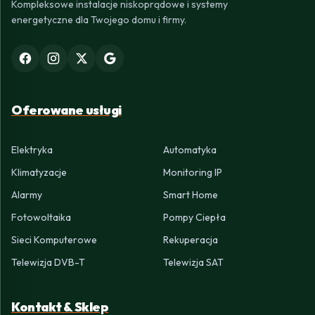
Kompleksowe instalacje niskoprądowe i systemy
energetyczne dla Twojego domu i firmy.
Oferowane usługi
Elektryka
Automatyka
Klimatyzacje
Monitoring IP
Alarmy
Smart Home
Fotowoltaika
Pompy Ciepła
Sieci Komputerowe
Rekuperacja
Telewizja DVB-T
Telewizja SAT
Kontakt & Sklep