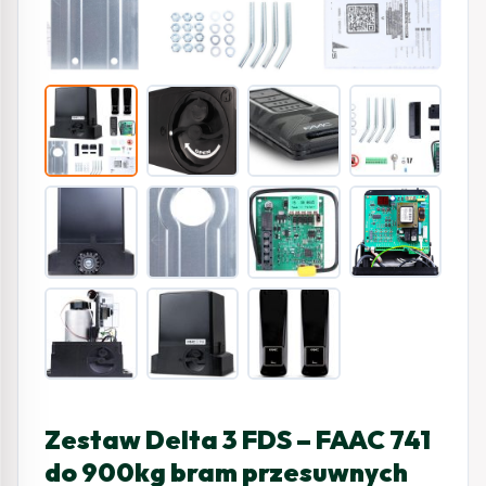
Zestaw Delta 3 FDS – FAAC 741
do 900kg bram przesuwnych