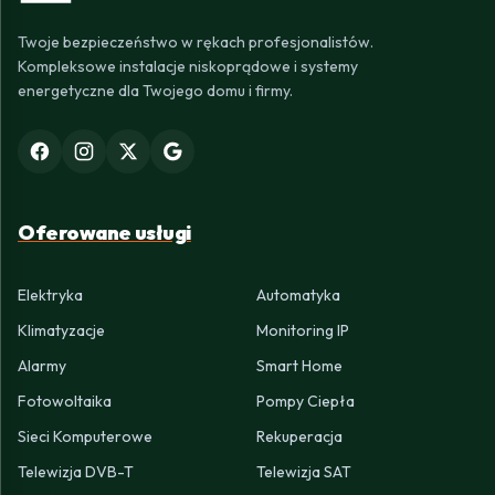
Twoje bezpieczeństwo w rękach profesjonalistów.
Kompleksowe instalacje niskoprądowe i systemy
energetyczne dla Twojego domu i firmy.
Oferowane usługi
Elektryka
Automatyka
Klimatyzacje
Monitoring IP
Alarmy
Smart Home
Fotowoltaika
Pompy Ciepła
Sieci Komputerowe
Rekuperacja
Telewizja DVB-T
Telewizja SAT