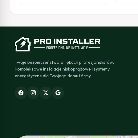
Twoje bezpieczeństwo w rękach profesjonalistów.
Kompleksowe instalacje niskoprądowe i systemy
energetyczne dla Twojego domu i firmy.