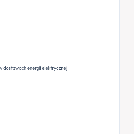
 dostawach energii elektrycznej.