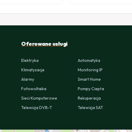
Oferowane usługi
Elektryka
Automatyka
Klimatyzacje
Monitoring IP
Alarmy
Smart Home
Fotowoltaika
Pompy Ciepła
Sieci Komputerowe
Rekuperacja
Telewizja DVB-T
Telewizja SAT