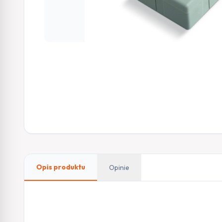
Opis produktu
Opinie