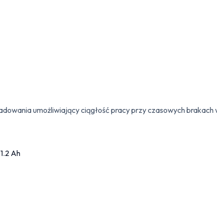
dowania umożliwiający ciągłość pracy przy czasowych brakach w