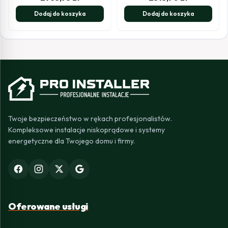
Dodaj do koszyka
Dodaj do koszyka
Twoje bezpieczeństwo w rękach profesjonalistów.
Kompleksowe instalacje niskoprądowe i systemy
energetyczne dla Twojego domu i firmy.
Oferowane usługi