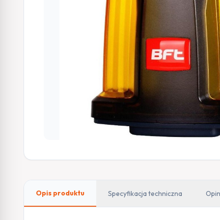
Opis produktu
Specyfikacja techniczna
Opin