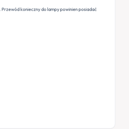
 Przewód konieczny do lampy powinien posiadać