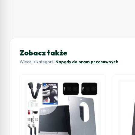
Zobacz także
Więcej z kategorii:
Napędy do bram przesuwnych