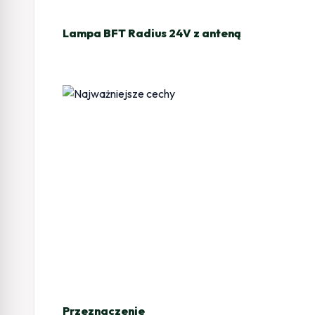
Lampa BFT Radius 24V z anteną
Przeznaczenie