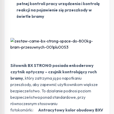
pełnej kontroli pracy urządzenia i kontrolę
reakcji na pojawienie się przeszkody w
świetle bramy
Siłownik BX STRONG posiada enkoderowy
czytnik optyczny – czujnik kontrolujący ruch
bramy
, który zatrzyma ją po napotkaniu
przeszkody, aby zapewnić użytkownikom większe
bezpieczeństwo. To działanie podnosi poziom
bezpieczeństwa ponad standardowe, przy
równoczesnym stosowaniu
fotokomórki.·
Antracytowy kolor obudowy BXV