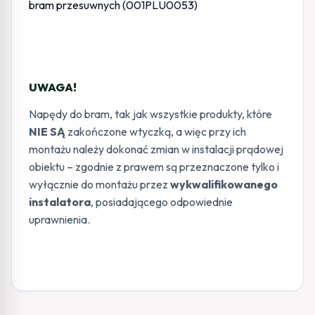
UWAGA!
Napędy do bram, tak jak wszystkie produkty, które
NIE SĄ
zakończone wtyczką, a więc przy ich
montażu należy dokonać zmian w instalacji prądowej
obiektu – zgodnie z prawem są przeznaczone tylko i
wyłącznie do montażu przez
wykwalifikowanego
instalatora
, posiadającego odpowiednie
uprawnienia.