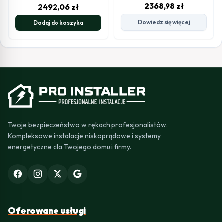
2368,98
zł
2492,06
zł
Dowiedz się więcej
Dodaj do koszyka
Twoje bezpieczeństwo w rękach profesjonalistów.
Kompleksowe instalacje niskoprądowe i systemy
energetyczne dla Twojego domu i firmy.
Oferowane usługi