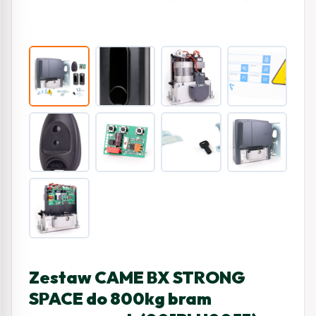
Zestaw CAME BX STRONG
SPACE do 800kg bram