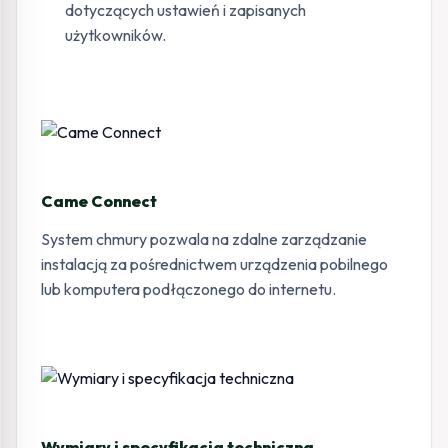
dotyczących ustawień i zapisanych
użytkowników.
Came Connect
System chmury pozwala na zdalne zarządzanie
instalacją za pośrednictwem urządzenia pobilnego
lub komputera podłączonego do internetu.
Wymiary i specyfikacja techniczna