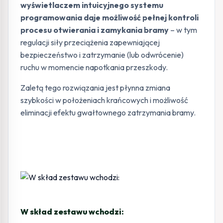
wyświetlaczem intuicyjnego systemu
programowania daje możliwość pełnej kontroli
procesu otwierania i zamykania bramy
– w tym
regulacji siły przeciążenia zapewniającej
bezpieczeństwo i zatrzymanie (lub odwrócenie)
ruchu w momencie napotkania przeszkody.
Zaletą tego rozwiązania jest płynna zmiana
szybkości w położeniach krańcowych i możliwość
eliminacji efektu gwałtownego zatrzymania bramy.
W skład zestawu wchodzi: