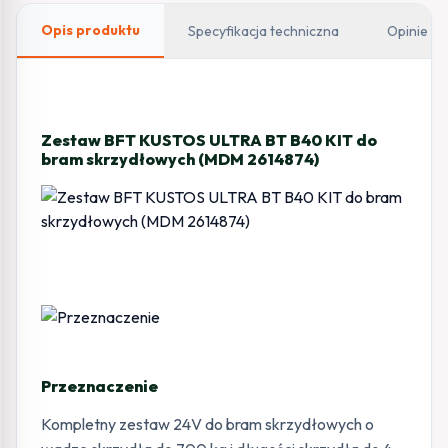
bram
skrzydłowych
Opis produktu
Specyfikacja techniczna
Opinie
Zestaw BFT KUSTOS ULTRA BT B40 KIT do
bram skrzydłowych (MDM 2614874)
Przeznaczenie
Kompletny zestaw 24V do bram skrzydłowych o