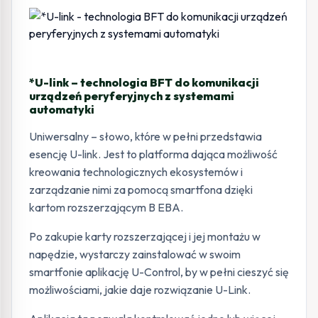
*U-link – technologia BFT do komunikacji
urządzeń peryferyjnych z systemami
automatyki
Uniwersalny – słowo, które w pełni przedstawia
esencję U-link. Jest to platforma dająca możliwość
kreowania technologicznych ekosystemów i
zarządzanie nimi za pomocą smartfona dzięki
kartom rozszerzającym B EBA.
Po zakupie karty rozszerzającej i jej montażu w
napędzie, wystarczy zainstalować w swoim
smartfonie aplikację U-Control, by w pełni cieszyć się
możliwościami, jakie daje rozwiązanie U-Link.