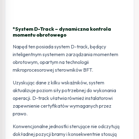
*System D-Track – dynamiczna kontrola
momentu obrotowego
Napęd ten posiada system D-track, będący
inteligentnym systemem zarządzania momentem
obrotowym, opartym na technologii
mikroprocesorowej sterowników BFT.
Uzyskując dane z kilku wskaźników, system
aktualizuje poziom siły potrzebnej do wykonania
operacji. D-track ułatwia również instalatorowi
zapewnienie certyfikatów wymaganych przez
prawo.
Konwencjonalne jednostki sterujące nie odczytują
dokładnej pozycji bramy i konsekwentnie stosują