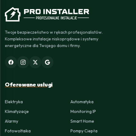
Twoje bezpieczeństwo w rękach profesjonalistów.
Kompleksowe instalacje niskoprądowe i systemy
energetyczne dla Twojego domu i firmy.
Oferowane usługi
Elektryka
Automatyka
Klimatyzacje
Monitoring IP
Alarmy
Smart Home
Fotowoltaika
Pompy Ciepła