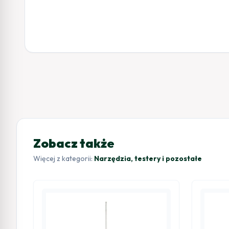
Zobacz także
Więcej z kategorii:
Narzędzia, testery i pozostałe