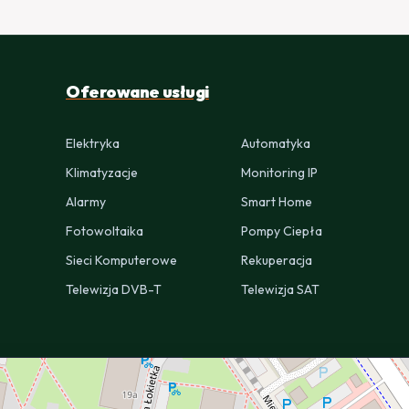
Oferowane usługi
Elektryka
Automatyka
Klimatyzacje
Monitoring IP
Alarmy
Smart Home
Fotowoltaika
Pompy Ciepła
Sieci Komputerowe
Rekuperacja
Telewizja DVB-T
Telewizja SAT