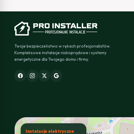
Twoje bezpieczeństwo w rękach profesjonalistów.
Kompleksowe instalacje niskoprądowe i systemy
energetyczne dla Twojego domu i firmy.
Instalacje elektryczne