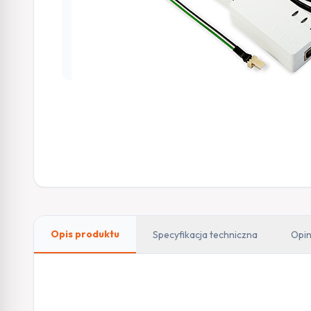
Opis produktu
Specyfikacja techniczna
Opin